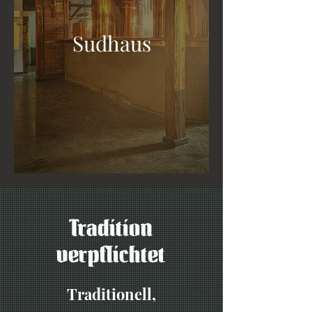
Sudhaus
Tradition
verpflichtet
Traditionell,