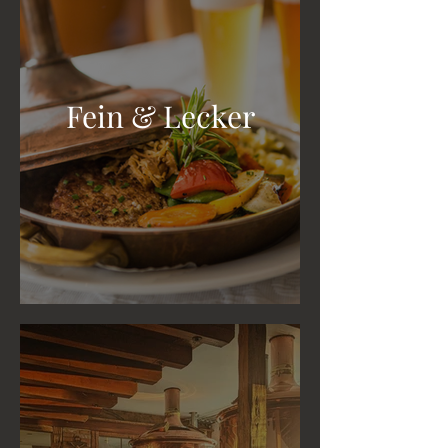
Fein & Lecker