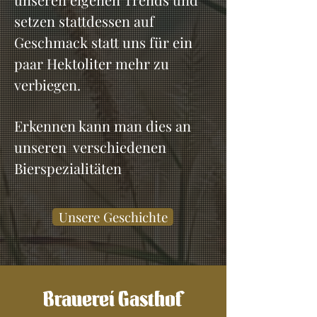
setzen stattdessen auf
Geschmack statt uns für ein
paar Hektoliter mehr zu
verbiegen.
Erkennen kann man dies an
unseren verschiedenen
Bierspezialitäten
Unsere Geschichte
Brauerei Gasthof