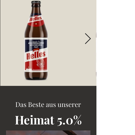
Das Beste aus unserer
Heimat 5.0%