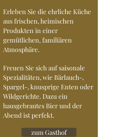
Erleben Sie die ehrliche Küche
aus frischen, heimischen
Produkten in einer
gemütlichen, familiären
Atmosphäre.
Freuen Sie sich auf saisonale
Spezialitäten, wie Bärlauch-,
Spargel-, knusprige Enten oder
Wildgerichte. Dazu ein
hausgebrautes Bier und der
Abend ist perfekt.
zum Gasthof