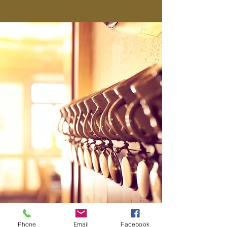
Phone
Email
Facebook