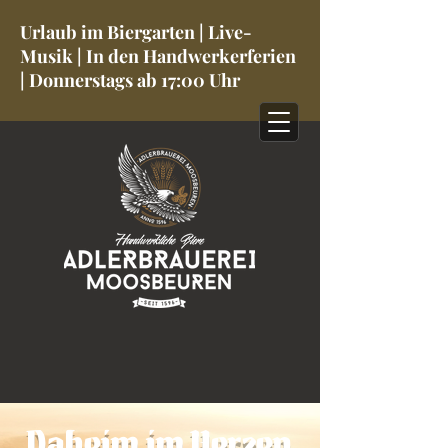
Urlaub im Biergarten | Live-
Musik | In den Handwerkerferien
| Donnerstags ab 17:00 Uhr
Daheim im Herzen