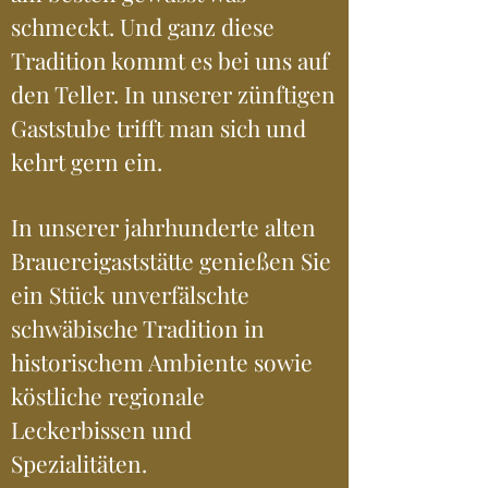
schmeckt. Und ganz diese
Tradition kommt es bei uns auf
den Teller. In unserer zünftigen
Gaststube trifft man sich und
kehrt gern ein.
In unserer jahrhunderte alten
Brauereigaststätte genießen Sie
ein Stück unverfälschte
schwäbische Tradition in
historischem Ambiente sowie
köstliche regionale
Leckerbissen und
Spezialitäten.