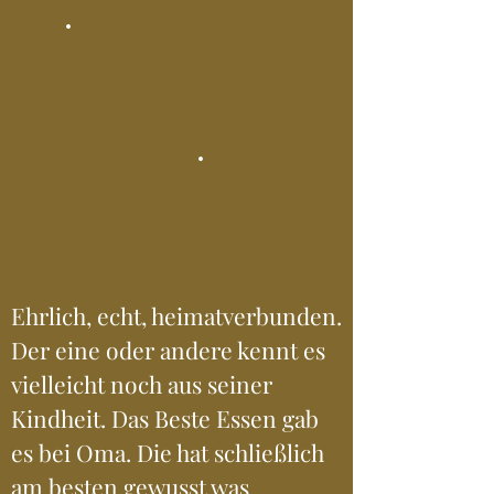
Ehrlich, echt, heimatverbunden.
Der eine oder andere kennt es
vielleicht noch aus seiner
Kindheit. Das Beste Essen gab
es bei Oma. Die hat schließlich
am besten gewusst was