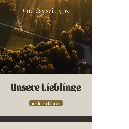
Und das seit 1596.
Unsere Lieblinge
mehr erfahren